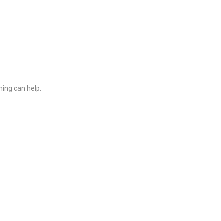
hing can help.