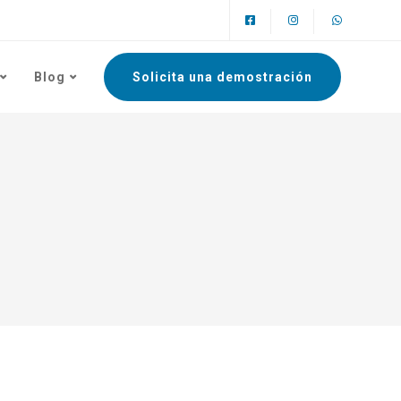
Blog
Solicita una demostración