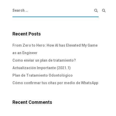
Recent Posts
From Zero to Hero: How AI has Elevated My Game
as an Engineer
Como enviar un plan de tratamiento?
Actualización Importante (2021.1)
Plan de Tratamiento Odontológico
Cómo confirmar tus citas por medio de WhatsApp
Recent Comments