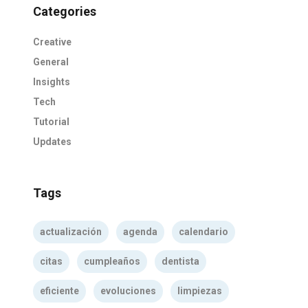
Categories
Creative
General
Insights
Tech
Tutorial
Updates
Tags
actualización
agenda
calendario
citas
cumpleaños
dentista
eficiente
evoluciones
limpiezas