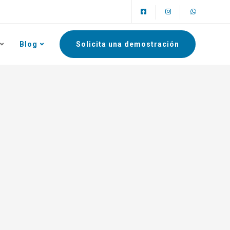
Blog
Solicita una demostración