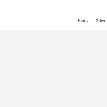
Home
Other