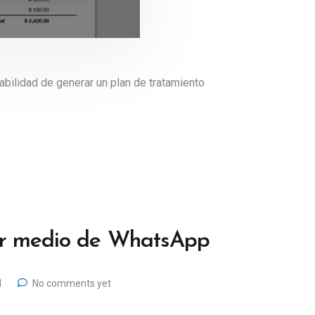
bilidad de generar un plan de tratamiento
por medio de WhatsApp
l
No comments yet