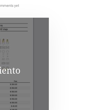
omments yet