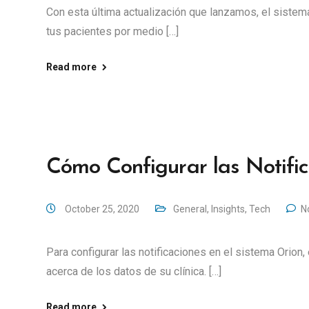
Con esta última actualización que lanzamos, el sistem
tus pacientes por medio […]
Read more
Cómo Configurar las Notific
October 25, 2020
General
,
Insights
,
Tech
N
Para configurar las notificaciones en el sistema Orion
acerca de los datos de su clínica. […]
Read more