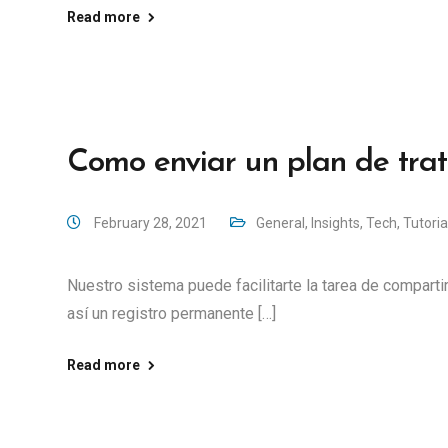
Read more
Como enviar un plan de tra
February 28, 2021
General
,
Insights
,
Tech
,
Tutoria
Nuestro sistema puede facilitarte la tarea de comparti
así un registro permanente […]
Read more