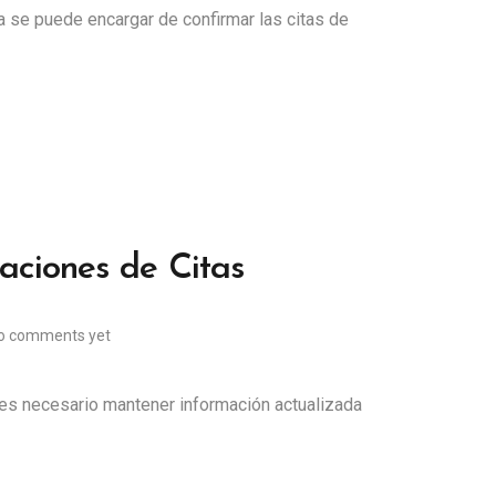
a se puede encargar de confirmar las citas de
aciones de Citas
o comments yet
, es necesario mantener información actualizada