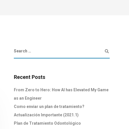
Recent Posts
From Zero to Hero: How AI has Elevated My Game
as an Engineer
Como enviar un plan de tratamiento?
Actualización Importante (2021.1)
Plan de Tratamiento Odontológico