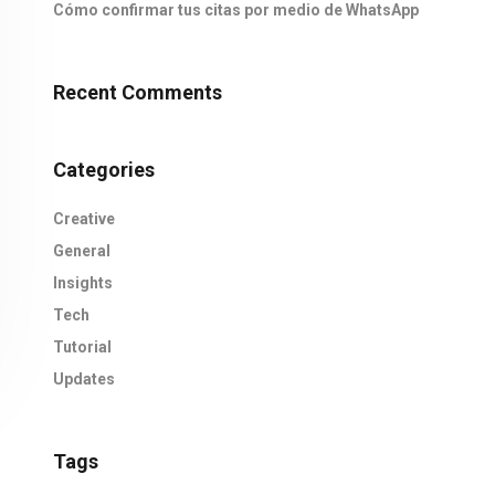
Cómo confirmar tus citas por medio de WhatsApp
Recent Comments
Categories
Creative
General
Insights
Tech
Tutorial
Updates
Tags